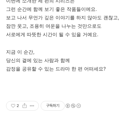
이번에 소개한 세 편의 시리즈는
그런 순간에 함께 보기 좋은 작품들이에요.
보고 나서 무언가 깊은 이야기를 하지 않아도 괜찮고,
잠깐 웃고, 조용히 여운을 나누는 것만으로도
서로에게 따뜻한 시간이 될 수 있을 거예요.
지금 이 순간,
당신의 곁에 있는 사람과 함께
감정을 공유할 수 있는 드라마 한 편 어떠세요?
2
구독하기