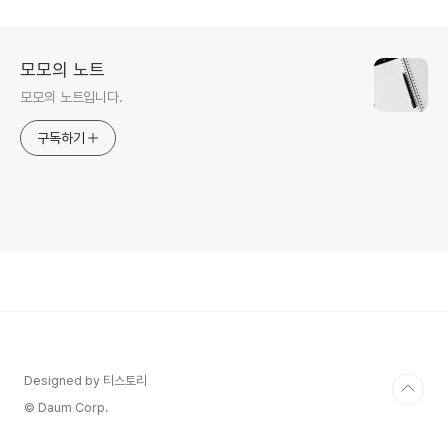
모모의 노트
모모의 노트입니다.
구독하기
Designed by 티스토리
© Daum Corp.