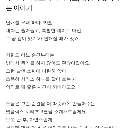
는 이야기
연애를 오래 하다 보면,
대화는 줄어들고, 특별한 데이트 대신
‘그냥 같이 있기’가 편해질 때가 있죠.
저희도 어느 순간부터는
밖에서 뭔가를 하지 않아도 괜찮아졌어요.
그런 날엔 소파에 나란히 앉아
조용히 시리즈 하나를 같이 보는 게
의외로 꽤 좋은 시간이 되더라고요.
오늘은 그런 순간을 더 따뜻하게 만들어주는
넷플릭스 시리즈 3편을 소개해드릴게요.
보고 난 후, 자연스럽게
서로에 대해 더 많은 이야기를 나눌 수 있는 작품들입니