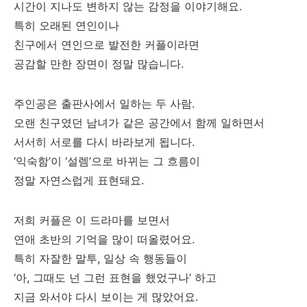
시간이 지나도 변하지 않는 감정을 이야기해요.
특히 오래된 연인이나
친구에서 연인으로 발전한 커플이라면
공감할 만한 장면이 정말 많습니다.
주인공은 출판사에서 일하는 두 사람.
오랜 친구였던 남녀가 같은 공간에서 함께 일하면서
서서히 서로를 다시 바라보게 됩니다.
‘익숙함’이 ‘설렘’으로 바뀌는 그 흐름이
정말 자연스럽게 표현돼요.
저희 커플은 이 드라마를 보면서
연애 초반의 기억을 많이 떠올렸어요.
특히 자잘한 말투, 일상 속 행동들이
‘아, 그때도 넌 그런 표현을 했었구나’ 하고
지금 와서야 다시 보이는 게 많았어요.