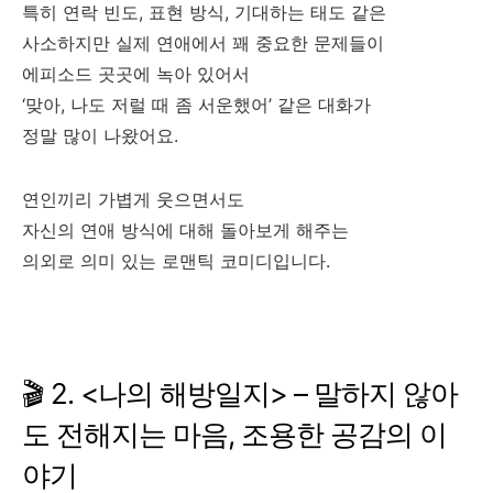
특히 연락 빈도, 표현 방식, 기대하는 태도 같은
사소하지만 실제 연애에서 꽤 중요한 문제들이
에피소드 곳곳에 녹아 있어서
‘맞아, 나도 저럴 때 좀 서운했어’ 같은 대화가
정말 많이 나왔어요.
연인끼리 가볍게 웃으면서도
자신의 연애 방식에 대해 돌아보게 해주는
의외로 의미 있는 로맨틱 코미디입니다.
🎬 2. <나의 해방일지> – 말하지 않아
도 전해지는 마음, 조용한 공감의 이
야기