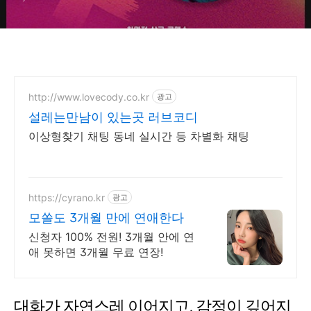
http://www.lovecody.co.kr
광고
설레는만남이 있는곳 러브코디
이상형찾기 채팅 동네 실시간 등 차별화 채팅
https://cyrano.kr
광고
모쏠도 3개월 만에 연애한다
신청자 100% 전원! 3개월 안에 연
애 못하면 3개월 무료 연장!
대화가 자연스레 이어지고, 감정이 깊어지