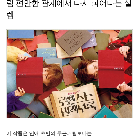
럼 편안한 관계에서 다시 피어나는 설
렘
이 작품은 연애 초반의 두근거림보다는