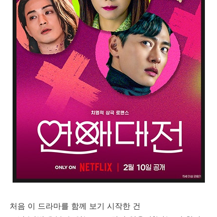
처음 이 드라마를 함께 보기 시작한 건